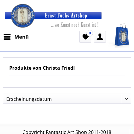
0
Menü
Produkte von Christa Friedl
Copyright Fantastic Art Shop 2011-2018