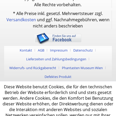
Alle Rechte vorbehalten.
* Alle Preise inkl. gesetzl. Mehrwertsteuer zzgl.
Versandkosten
und ggf. Nachnahmegebühren, wenn
nicht anders beschrieben
Kontakt
AGB
Impressum
Datenschutz
Lieferzeiten und Zahlungsbedingungen
Widerrufs- und Rückgaberecht
Phantasten Museum Wien
Defektes Produkt
Diese Website benutzt Cookies, die für den technischen
Betrieb der Website erforderlich sind und stets gesetzt
werden. Andere Cookies, die den Komfort bei Benutzung
dieser Website erhöhen, der Direktwerbung dienen oder
die Interaktion mit anderen Websites und sozialen
Netzwerken vereinfachen sollen, werden nur mit Ihrer