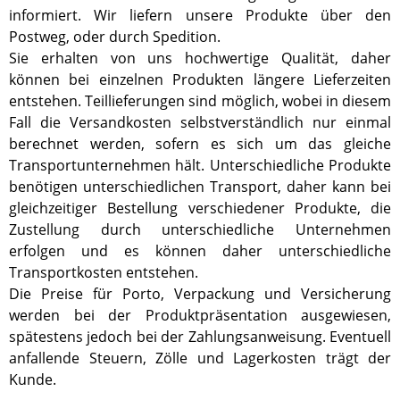
informiert. Wir liefern unsere Produkte über den
Postweg, oder durch Spedition.
Sie erhalten von uns hochwertige Qualität, daher
können bei einzelnen Produkten längere Lieferzeiten
entstehen. Teillieferungen sind möglich, wobei in diesem
Fall die Versandkosten selbstverständlich nur einmal
berechnet werden, sofern es sich um das gleiche
Transportunternehmen hält. Unterschiedliche Produkte
benötigen unterschiedlichen Transport, daher kann bei
gleichzeitiger Bestellung verschiedener Produkte, die
Zustellung durch unterschiedliche Unternehmen
erfolgen und es können daher unterschiedliche
Transportkosten entstehen.
Die Preise für Porto, Verpackung und Versicherung
werden bei der Produktpräsentation ausgewiesen,
spätestens jedoch bei der Zahlungsanweisung. Eventuell
anfallende Steuern, Zölle und Lagerkosten trägt der
Kunde.