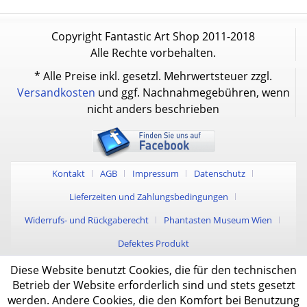
Copyright Fantastic Art Shop 2011-2018
Alle Rechte vorbehalten.
* Alle Preise inkl. gesetzl. Mehrwertsteuer zzgl.
Versandkosten
und ggf. Nachnahmegebühren, wenn
nicht anders beschrieben
Kontakt
AGB
Impressum
Datenschutz
Lieferzeiten und Zahlungsbedingungen
Widerrufs- und Rückgaberecht
Phantasten Museum Wien
Defektes Produkt
Diese Website benutzt Cookies, die für den technischen
Betrieb der Website erforderlich sind und stets gesetzt
werden. Andere Cookies, die den Komfort bei Benutzung