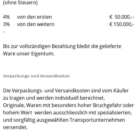
(ohne Steuern)
4% von den ersten € 50.000,--
3% von den weitern € 150.000,-
-
Bis zur vollständigen Bezahlung bleibt die gelieferte
Ware unser Eigentum.
Verpackungs- und Versandkosten
Die Verpackungs- und Versandkosten sind vom Käufer
zu tragen und werden individuell berechnet.
Originale, Waren mit besonders hoher Bruchgefahr oder
hohem Wert werden ausschliesslich mit spezialisierten,
und sorgfältig ausgewählten Transportunternehmen
versendet.