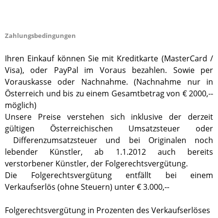
Zahlungsbedingungen
Ihren Einkauf können Sie mit Kreditkarte (MasterCard /
Visa), oder PayPal im Voraus bezahlen. Sowie per
Vorauskasse oder Nachnahme. (Nachnahme nur in
Österreich und bis zu einem Gesamtbetrag von € 2000,--
möglich)
Unsere Preise verstehen sich inklusive der derzeit
gültigen Österreichischen Umsatzsteuer oder
Differenzumsatzsteuer und bei Originalen noch
lebender Künstler, ab 1.1.2012 auch bereits
verstorbener Künstler, der Folgerechtsvergütung.
Die Folgerechtsvergütung entfällt bei einem
Verkaufserlös (ohne Steuern) unter € 3.000,--
Folgerechtsvergütung in Prozenten des Verkaufserlöses