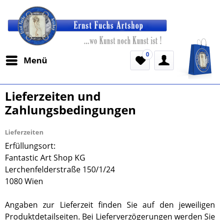
0
Menü
Lieferzeiten und
Zahlungsbedingungen
Lieferzeiten
Erfüllungsort:
Fantastic Art Shop KG
Lerchenfelderstraße 150/1/24
1080 Wien
Angaben zur Lieferzeit finden Sie auf den jeweiligen
Produktdetailseiten. Bei Lieferverzögerungen werden Sie