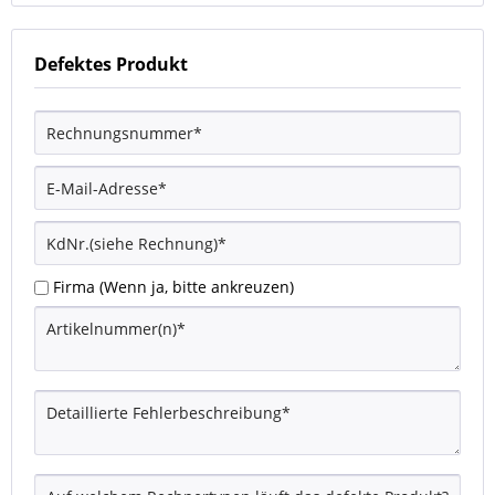
Defektes Produkt
Firma (Wenn ja, bitte ankreuzen)