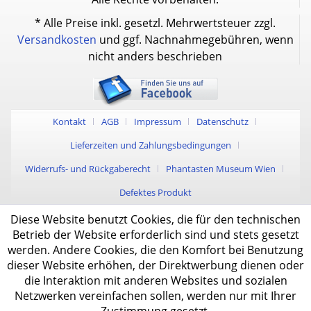
* Alle Preise inkl. gesetzl. Mehrwertsteuer zzgl.
Versandkosten
und ggf. Nachnahmegebühren, wenn
nicht anders beschrieben
Kontakt
AGB
Impressum
Datenschutz
Lieferzeiten und Zahlungsbedingungen
Widerrufs- und Rückgaberecht
Phantasten Museum Wien
Defektes Produkt
Diese Website benutzt Cookies, die für den technischen
Betrieb der Website erforderlich sind und stets gesetzt
werden. Andere Cookies, die den Komfort bei Benutzung
dieser Website erhöhen, der Direktwerbung dienen oder
die Interaktion mit anderen Websites und sozialen
Netzwerken vereinfachen sollen, werden nur mit Ihrer