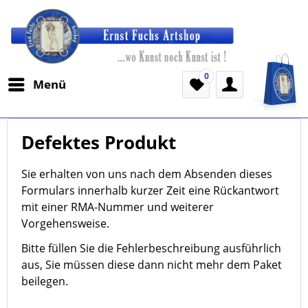
0
Menü
Defektes Produkt
Sie erhalten von uns nach dem Absenden dieses
Formulars innerhalb kurzer Zeit eine Rückantwort
mit einer RMA-Nummer und weiterer
Vorgehensweise.
Bitte füllen Sie die Fehlerbeschreibung ausführlich
aus, Sie müssen diese dann nicht mehr dem Paket
beilegen.