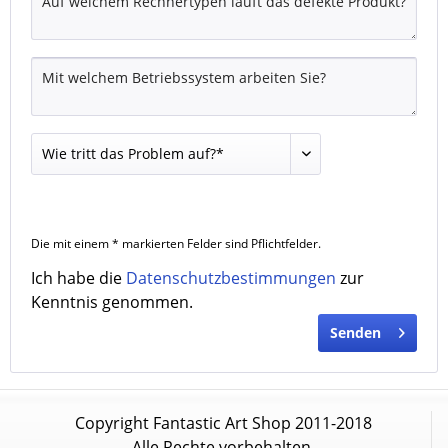
Die mit einem * markierten Felder sind Pflichtfelder.
Ich habe die
Datenschutzbestimmungen
zur
Kenntnis genommen.
Senden
Copyright Fantastic Art Shop 2011-2018
Alle Rechte vorbehalten.