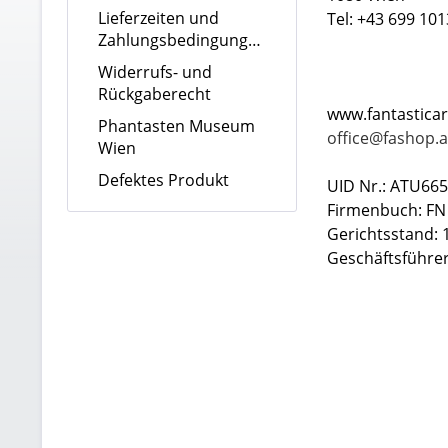
Lieferzeiten und
Tel: +43 699 10
Zahlungsbedingungen
Widerrufs- und
Rückgaberecht
www.fantasticar
Phantasten Museum
office@fashop.a
Wien
Defektes Produkt
UID Nr.: ATU66
Firmenbuch: FN
Gerichtsstand: 
Geschäftsführer