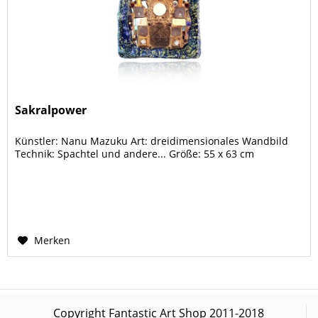
Sakralpower
Künstler: Nanu Mazuku Art: dreidimensionales Wandbild
Technik: Spachtel und andere... Größe: 55 x 63 cm
Merken
Copyright Fantastic Art Shop 2011-2018