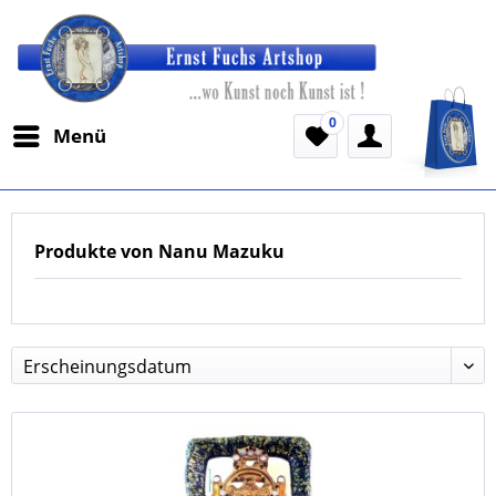
0
Menü
Produkte von Nanu Mazuku