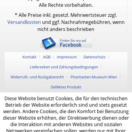
Alle Rechte vorbehalten.
* Alle Preise inkl. gesetzl. Mehrwertsteuer zzgl.
Versandkosten
und ggf. Nachnahmegebühren, wenn
nicht anders beschrieben
Kontakt
AGB
Impressum
Datenschutz
Lieferzeiten und Zahlungsbedingungen
Widerrufs- und Rückgaberecht
Phantasten Museum Wien
Defektes Produkt
Diese Website benutzt Cookies, die für den technischen
Betrieb der Website erforderlich sind und stets gesetzt
werden. Andere Cookies, die den Komfort bei Benutzung
dieser Website erhöhen, der Direktwerbung dienen oder
die Interaktion mit anderen Websites und sozialen
Netzwerken vereinfachen sollen, werden nur mit Ihrer