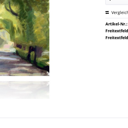
Vergleic
Artikel-Nr.:
Freitextfeld
Freitextfeld