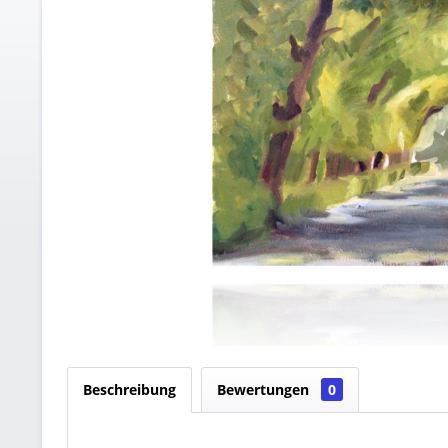
Beschreibung
Bewertungen
0