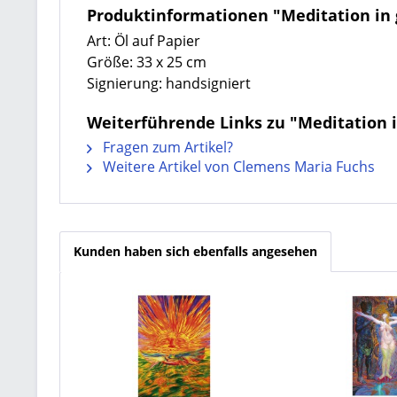
Produktinformationen "Meditation in 
Art: Öl auf Papier
Größe: 33 x 25 cm
Signierung: handsigniert
Weiterführende Links zu "Meditation i
Fragen zum Artikel?
Weitere Artikel von Clemens Maria Fuchs
Kunden haben sich ebenfalls angesehen