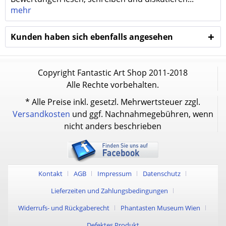
mehr
Kunden haben sich ebenfalls angesehen
Copyright Fantastic Art Shop 2011-2018
Alle Rechte vorbehalten.
* Alle Preise inkl. gesetzl. Mehrwertsteuer zzgl.
Versandkosten
und ggf. Nachnahmegebühren, wenn
nicht anders beschrieben
Kontakt
AGB
Impressum
Datenschutz
Lieferzeiten und Zahlungsbedingungen
Widerrufs- und Rückgaberecht
Phantasten Museum Wien
Defektes Produkt