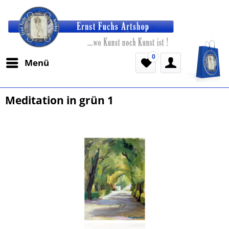
0
Menü
Meditation in grün 1