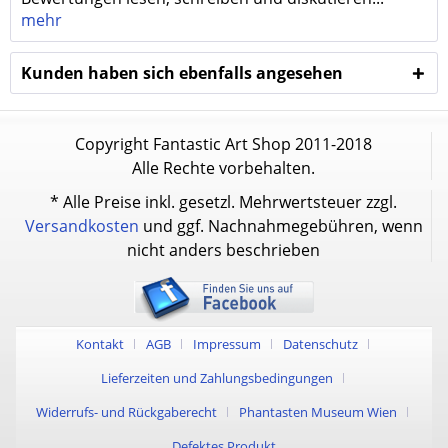
mehr
Kunden haben sich ebenfalls angesehen
Copyright Fantastic Art Shop 2011-2018
Alle Rechte vorbehalten.
* Alle Preise inkl. gesetzl. Mehrwertsteuer zzgl.
Versandkosten
und ggf. Nachnahmegebühren, wenn
nicht anders beschrieben
Kontakt
AGB
Impressum
Datenschutz
Lieferzeiten und Zahlungsbedingungen
Widerrufs- und Rückgaberecht
Phantasten Museum Wien
Defektes Produkt