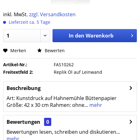
inkl. MwSt.
zzgl. Versandkosten
Lieferzeit ca. 5 Tage
In den
Warenkorb
Merken
Bewerten
Artikel-Nr.:
FAS10262
Freitextfeld 2:
Replik Öl auf Leinwand
Beschreibung
Art: Kunstdruck auf Hahnemühle Büttenpapier
Größe: 42 x 30 cm Rahmen: ohne...
mehr
Bewertungen
0
Bewertungen lesen, schreiben und diskutieren...
mehr