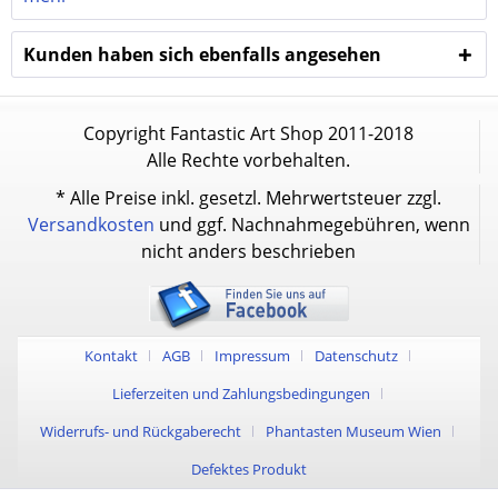
Kunden haben sich ebenfalls angesehen
Copyright Fantastic Art Shop 2011-2018
Alle Rechte vorbehalten.
* Alle Preise inkl. gesetzl. Mehrwertsteuer zzgl.
Versandkosten
und ggf. Nachnahmegebühren, wenn
nicht anders beschrieben
Kontakt
AGB
Impressum
Datenschutz
Lieferzeiten und Zahlungsbedingungen
Widerrufs- und Rückgaberecht
Phantasten Museum Wien
Defektes Produkt