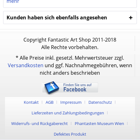
mehr
Kunden haben sich ebenfalls angesehen
Copyright Fantastic Art Shop 2011-2018
Alle Rechte vorbehalten.
* Alle Preise inkl. gesetzl. Mehrwertsteuer zzgl.
Versandkosten
und ggf. Nachnahmegebühren, wenn
nicht anders beschrieben
Kontakt
AGB
Impressum
Datenschutz
Lieferzeiten und Zahlungsbedingungen
Widerrufs- und Rückgaberecht
Phantasten Museum Wien
Defektes Produkt