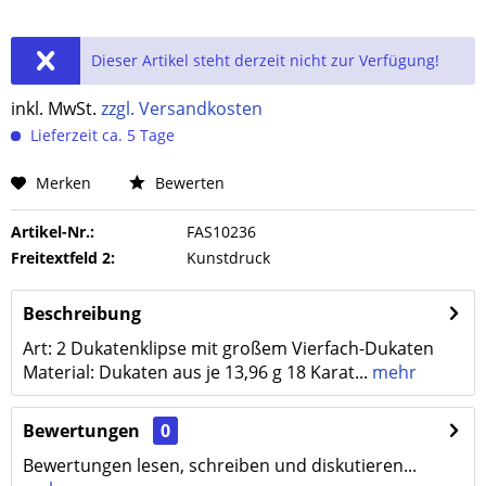
Dieser Artikel steht derzeit nicht zur Verfügung!
inkl. MwSt.
zzgl. Versandkosten
Lieferzeit ca. 5 Tage
Merken
Bewerten
Artikel-Nr.:
FAS10236
Freitextfeld 2:
Kunstdruck
Beschreibung
Art: 2 Dukatenklipse mit großem Vierfach-Dukaten
Material: Dukaten aus je 13,96 g 18 Karat...
mehr
Bewertungen
0
Bewertungen lesen, schreiben und diskutieren...