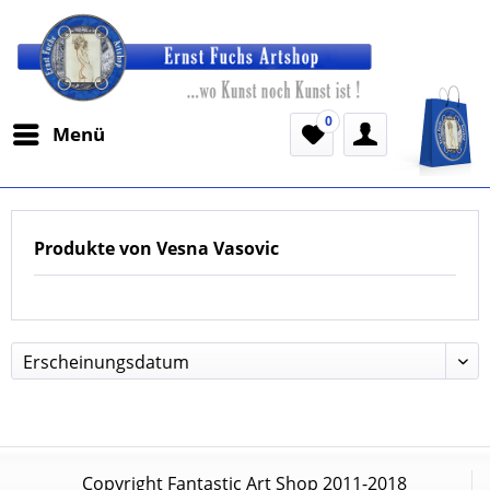
0
Menü
Produkte von Vesna Vasovic
Copyright Fantastic Art Shop 2011-2018