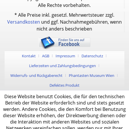
Alle Rechte vorbehalten.
* Alle Preise inkl. gesetzl. Mehrwertsteuer zzgl.
Versandkosten
und ggf. Nachnahmegebühren, wenn
nicht anders beschrieben
Kontakt
AGB
Impressum
Datenschutz
Lieferzeiten und Zahlungsbedingungen
Widerrufs- und Rückgaberecht
Phantasten Museum Wien
Defektes Produkt
Diese Website benutzt Cookies, die für den technischen
Betrieb der Website erforderlich sind und stets gesetzt
werden. Andere Cookies, die den Komfort bei Benutzung
dieser Website erhöhen, der Direktwerbung dienen oder
die Interaktion mit anderen Websites und sozialen
Netzwerken vereinfachen sollen, werden nur mit Ihrer