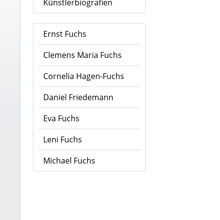
Künstlerbiografien
Ernst Fuchs
Clemens Maria Fuchs
Cornelia Hagen-Fuchs
Daniel Friedemann
Eva Fuchs
Leni Fuchs
Michael Fuchs