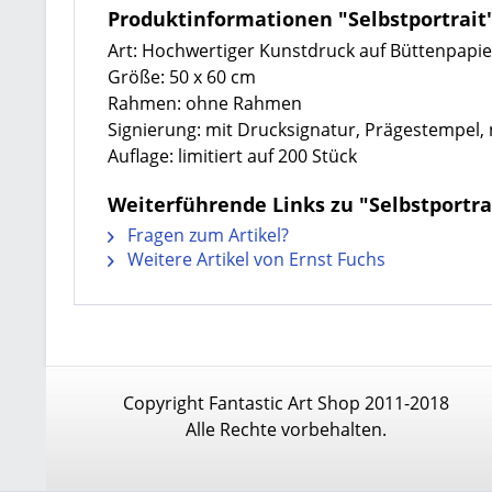
Produktinformationen "Selbstportrait
Art: Hochwertiger Kunstdruck auf Büttenpapie
Größe: 50 x 60 cm
Rahmen: ohne Rahmen
Signierung: mit Drucksignatur, Prägestempel
Auflage: limitiert auf 200 Stück
Weiterführende Links zu "Selbstportra
Fragen zum Artikel?
Weitere Artikel von Ernst Fuchs
Copyright Fantastic Art Shop 2011-2018
Alle Rechte vorbehalten.