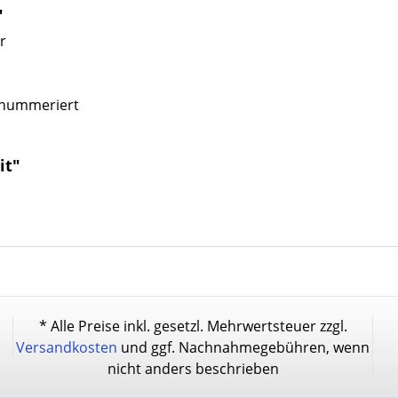
"
r
, nummeriert
it"
* Alle Preise inkl. gesetzl. Mehrwertsteuer zzgl.
Versandkosten
und ggf. Nachnahmegebühren, wenn
nicht anders beschrieben