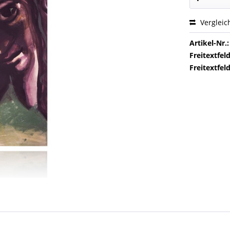
Vergleic
Artikel-Nr.:
Freitextfeld
Freitextfeld