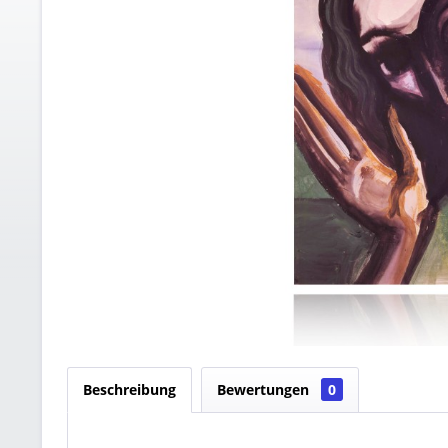
Beschreibung
Bewertungen
0