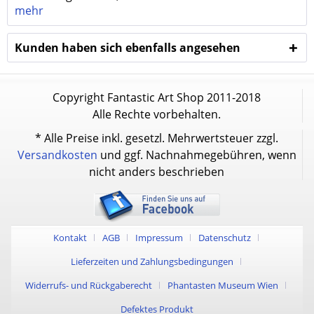
mehr
Kunden haben sich ebenfalls angesehen
Copyright Fantastic Art Shop 2011-2018
Alle Rechte vorbehalten.
* Alle Preise inkl. gesetzl. Mehrwertsteuer zzgl.
Versandkosten
und ggf. Nachnahmegebühren, wenn
nicht anders beschrieben
Kontakt
AGB
Impressum
Datenschutz
Lieferzeiten und Zahlungsbedingungen
Widerrufs- und Rückgaberecht
Phantasten Museum Wien
Defektes Produkt