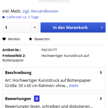
inkl. MwSt.
zzgl. Versandkosten
Lieferzeit ca. 5 Tage
In den
Warenkorb
Merken
Bewerten
Artikel-Nr.:
FAS10177
Freitextfeld 2:
Hochwertiger Kunstdruck auf
Büttenpapier
Beschreibung
Art: Hochwertiger Kunstdruck auf Büttenpapier
Größe: 50 x 60 cm Rahmen: ohne...
mehr
Bewertungen
0
Bewertungen lesen, schreiben und diskutieren...