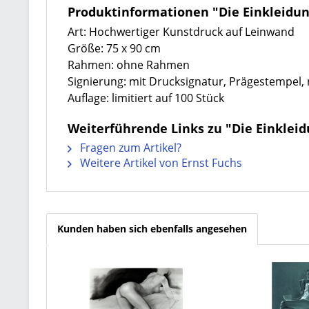
Produktinformationen "Die Einkleidun
Art: Hochwertiger Kunstdruck auf Leinwand
Größe: 75 x 90 cm
Rahmen: ohne Rahmen
Signierung: mit Drucksignatur, Prägestempel
Auflage: limitiert auf 100 Stück
Weiterführende Links zu "Die Einkleid
Fragen zum Artikel?
Weitere Artikel von Ernst Fuchs
Kunden haben sich ebenfalls angesehen