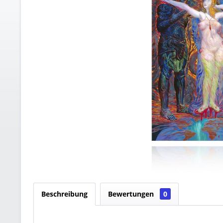
Beschreibung
Bewertungen
0