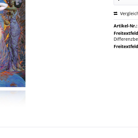
Vergleic
Artikel-Nr.:
Freitextfeld
Differenzbe
Freitextfeld