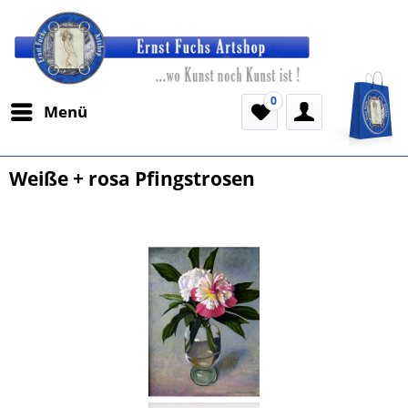
0
Menü
Weiße + rosa Pfingstrosen