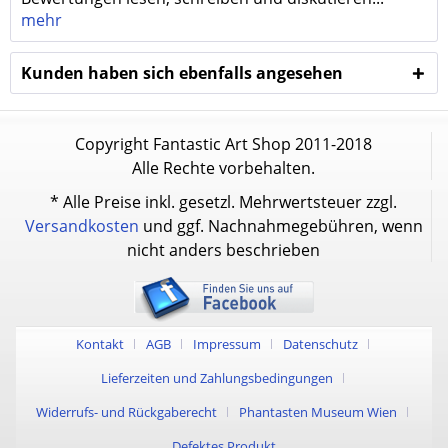
mehr
Kunden haben sich ebenfalls angesehen
Copyright Fantastic Art Shop 2011-2018
Alle Rechte vorbehalten.
* Alle Preise inkl. gesetzl. Mehrwertsteuer zzgl.
Versandkosten
und ggf. Nachnahmegebühren, wenn
nicht anders beschrieben
Kontakt
AGB
Impressum
Datenschutz
Lieferzeiten und Zahlungsbedingungen
Widerrufs- und Rückgaberecht
Phantasten Museum Wien
Defektes Produkt