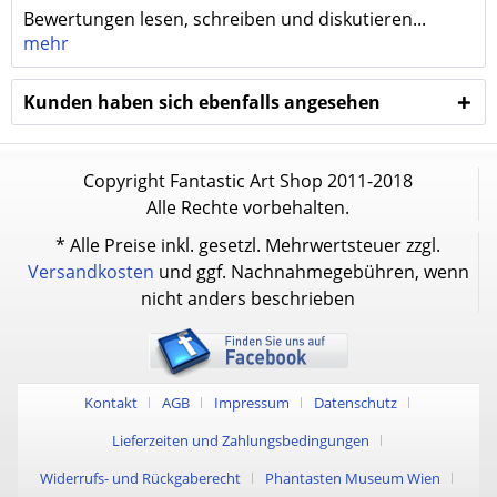
Bewertungen lesen, schreiben und diskutieren...
mehr
Kunden haben sich ebenfalls angesehen
Copyright Fantastic Art Shop 2011-2018
Alle Rechte vorbehalten.
* Alle Preise inkl. gesetzl. Mehrwertsteuer zzgl.
Versandkosten
und ggf. Nachnahmegebühren, wenn
nicht anders beschrieben
Kontakt
AGB
Impressum
Datenschutz
Lieferzeiten und Zahlungsbedingungen
Widerrufs- und Rückgaberecht
Phantasten Museum Wien