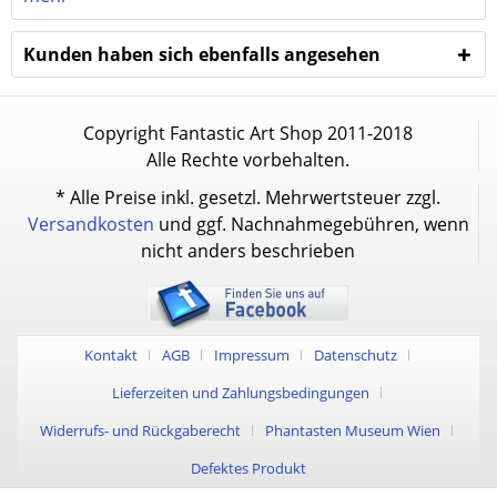
Kunden haben sich ebenfalls angesehen
Copyright Fantastic Art Shop 2011-2018
Alle Rechte vorbehalten.
* Alle Preise inkl. gesetzl. Mehrwertsteuer zzgl.
Versandkosten
und ggf. Nachnahmegebühren, wenn
nicht anders beschrieben
Kontakt
AGB
Impressum
Datenschutz
Lieferzeiten und Zahlungsbedingungen
Widerrufs- und Rückgaberecht
Phantasten Museum Wien
Defektes Produkt