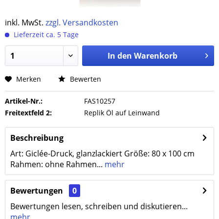
inkl. MwSt.
zzgl. Versandkosten
Lieferzeit ca. 5 Tage
In den
Warenkorb
Merken
Bewerten
Artikel-Nr.:
FAS10257
Freitextfeld 2:
Replik Öl auf Leinwand
Beschreibung
Art: Giclée-Druck, glanzlackiert Größe: 80 x 100 cm
Rahmen: ohne Rahmen...
mehr
Bewertungen
0
Bewertungen lesen, schreiben und diskutieren...
mehr