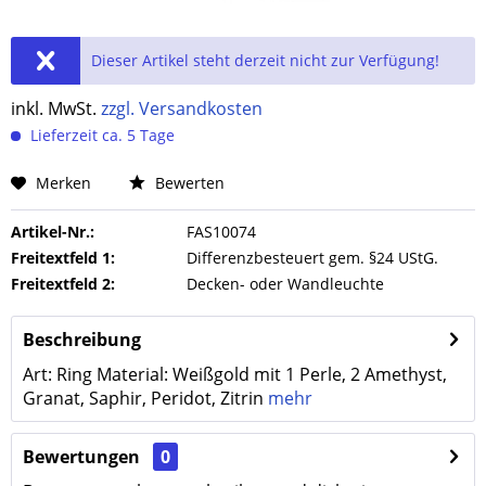
Dieser Artikel steht derzeit nicht zur Verfügung!
inkl. MwSt.
zzgl. Versandkosten
Lieferzeit ca. 5 Tage
Merken
Bewerten
Artikel-Nr.:
FAS10074
Freitextfeld 1:
Differenzbesteuert gem. §24 UStG.
Freitextfeld 2:
Decken- oder Wandleuchte
Beschreibung
Art: Ring Material: Weißgold mit 1 Perle, 2 Amethyst,
Granat, Saphir, Peridot, Zitrin
mehr
Bewertungen
0