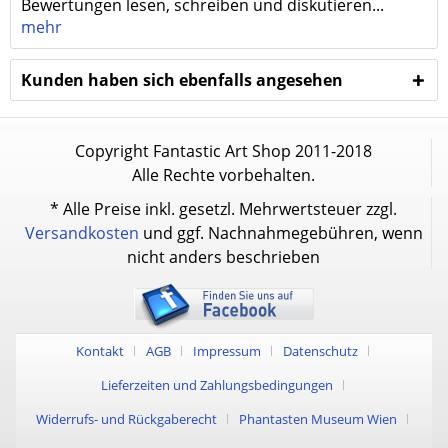
Bewertungen lesen, schreiben und diskutieren...
mehr
Kunden haben sich ebenfalls angesehen
Copyright Fantastic Art Shop 2011-2018
Alle Rechte vorbehalten.
* Alle Preise inkl. gesetzl. Mehrwertsteuer zzgl.
Versandkosten
und ggf. Nachnahmegebühren, wenn
nicht anders beschrieben
Kontakt
AGB
Impressum
Datenschutz
Lieferzeiten und Zahlungsbedingungen
Widerrufs- und Rückgaberecht
Phantasten Museum Wien