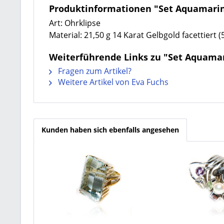
Produktinformationen "Set Aquamarin
Art: Ohrklipse
Material: 21,50 g 14 Karat Gelbgold facettiert 
Weiterführende Links zu "Set Aquamar
Fragen zum Artikel?
Weitere Artikel von Eva Fuchs
Kunden haben sich ebenfalls angesehen