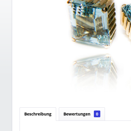
Beschreibung
Bewertungen
0