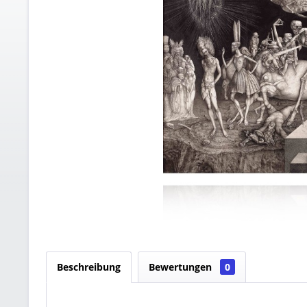
Beschreibung
Bewertungen
0