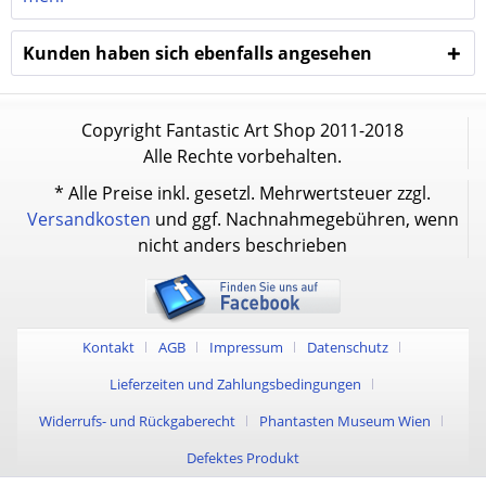
Kunden haben sich ebenfalls angesehen
Copyright Fantastic Art Shop 2011-2018
Alle Rechte vorbehalten.
* Alle Preise inkl. gesetzl. Mehrwertsteuer zzgl.
Versandkosten
und ggf. Nachnahmegebühren, wenn
nicht anders beschrieben
Kontakt
AGB
Impressum
Datenschutz
Lieferzeiten und Zahlungsbedingungen
Widerrufs- und Rückgaberecht
Phantasten Museum Wien
Defektes Produkt