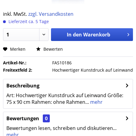
inkl. MwSt.
zzgl. Versandkosten
Lieferzeit ca. 5 Tage
In den
Warenkorb
Merken
Bewerten
Artikel-Nr.:
FAS10186
Freitextfeld 2:
Hochwertiger Kunstdruck auf Leinwand
Beschreibung
Art: Hochwertiger Kunstdruck auf Leinwand Größe:
75 x 90 cm Rahmen: ohne Rahmen...
mehr
Bewertungen
0
Bewertungen lesen, schreiben und diskutieren...
mehr