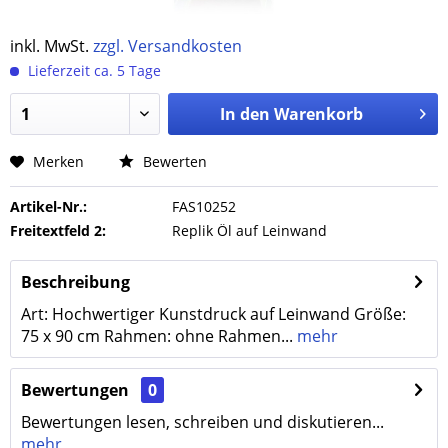
inkl. MwSt.
zzgl. Versandkosten
Lieferzeit ca. 5 Tage
In den
Warenkorb
Merken
Bewerten
Artikel-Nr.:
FAS10252
Freitextfeld 2:
Replik Öl auf Leinwand
Beschreibung
Art: Hochwertiger Kunstdruck auf Leinwand Größe:
75 x 90 cm Rahmen: ohne Rahmen...
mehr
Bewertungen
0
Bewertungen lesen, schreiben und diskutieren...
mehr