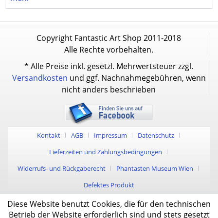
Copyright Fantastic Art Shop 2011-2018
Alle Rechte vorbehalten.
* Alle Preise inkl. gesetzl. Mehrwertsteuer zzgl.
Versandkosten
und ggf. Nachnahmegebühren, wenn
nicht anders beschrieben
Kontakt
AGB
Impressum
Datenschutz
Lieferzeiten und Zahlungsbedingungen
Widerrufs- und Rückgaberecht
Phantasten Museum Wien
Defektes Produkt
Diese Website benutzt Cookies, die für den technischen
Betrieb der Website erforderlich sind und stets gesetzt