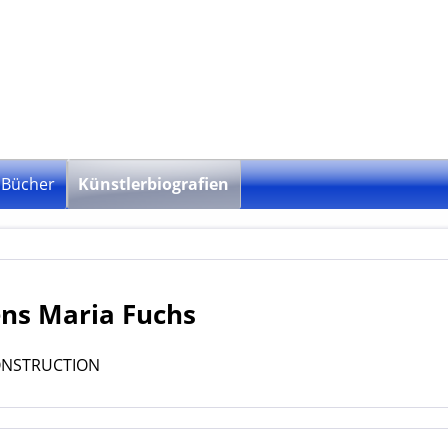
Bücher
Künstlerbiografien
ns Maria Fuchs
NSTRUCTION