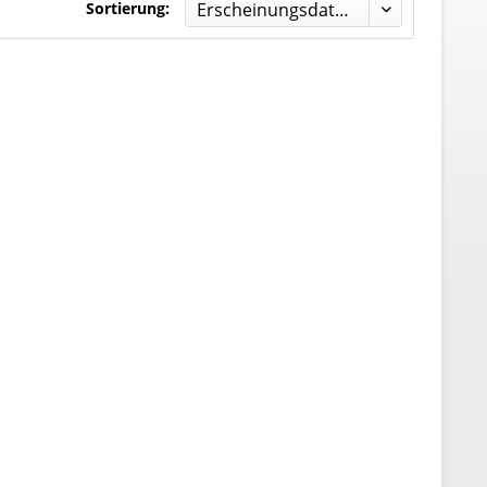
Sortierung: