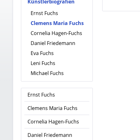
Künstlerbiografien
Ernst Fuchs
Clemens Maria Fuchs
Cornelia Hagen-Fuchs
Daniel Friedemann
Eva Fuchs
Leni Fuchs
Michael Fuchs
Ernst Fuchs
Clemens Maria Fuchs
Cornelia Hagen-Fuchs
Daniel Friedemann